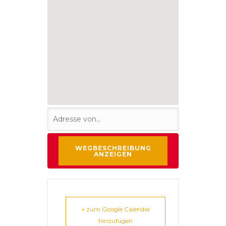
+ zum Google Calendar
hinzufügen