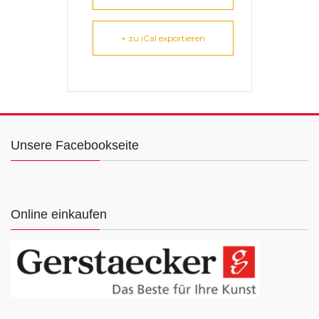
+ zu iCal exportieren
Unsere Facebookseite
Online einkaufen