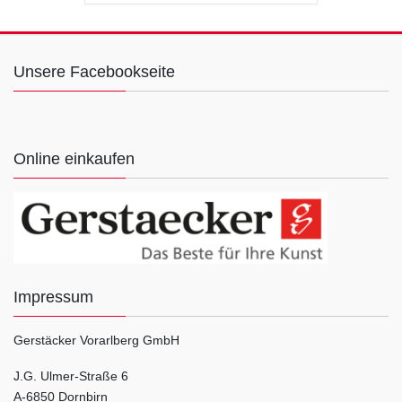
Unsere Facebookseite
Online einkaufen
Impressum
Gerstäcker Vorarlberg GmbH
J.G. Ulmer-Straße 6
A-6850 Dornbirn