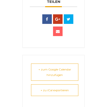
TEILEN
+ zum Google Calendar
hinzufügen
+ zu iCal exportieren