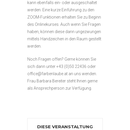
kann ebenfalls ein- oder ausgeschaltet
werden. Eine kurze Einführung zu den
ZOOM-Funktionen erhalten Sie zu Beginn
des Onlinekurses. Auch wenn Sie Fragen
haben, können diese dann ungezwungen
mittels Handzeichen in den Raum gestellt
werden.
Noch Fragen offen? Gerne können Sie
sich dann unter +43 (0)50 22436 oder
office@farbenlaube.at an uns wenden.
Frau Barbara Bereiter steht Ihnen gerne
als Ansprechperson zur Verfügung.
DIESE VERANSTALTUNG