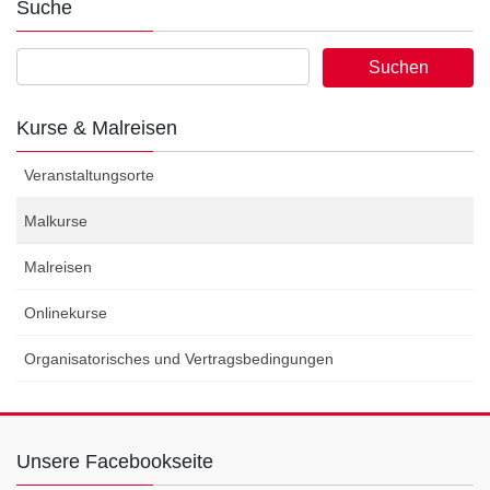
Suche
Kurse & Malreisen
Veranstaltungsorte
Malkurse
Malreisen
Onlinekurse
Organisatorisches und Vertragsbedingungen
Unsere Facebookseite