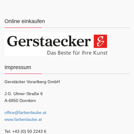
Online einkaufen
Impressum
Gerstäcker Vorarlberg GmbH
J.G. Ulmer-Straße 6
A-6850 Dornbirn
office@farbenlaube.at
www.farbenlaube.at
Tel: +43 (0) 50 2243 6