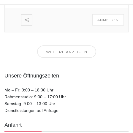
6850 Dornbirn
ANMELDEN
WEITERE ANZEIGEN
Unsere Öffnungszeiten
Mo – Fr: 9:00 – 18:00 Uhr
Rahmenstudio: 9:00 – 17:00 Uhr
Samstag: 9:00 – 13:00 Uhr
Dienstleistungen auf Anfrage
Anfahrt