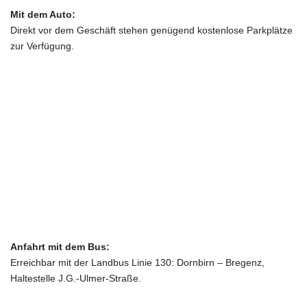
Mit dem Auto:
Direkt vor dem Geschäft stehen genügend kostenlose Parkplätze
zur Verfügung.
Anfahrt mit dem Bus:
Erreichbar mit der Landbus Linie 130: Dornbirn – Bregenz,
Haltestelle J.G.-Ulmer-Straße.