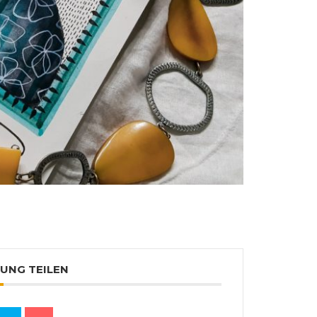
UNG TEILEN