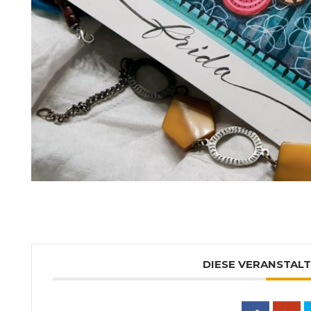
DIESE VERANSTALT