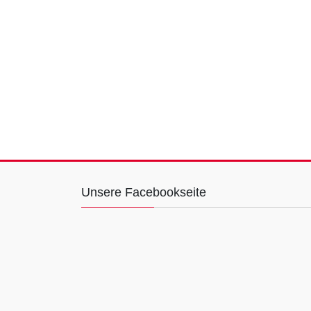
Unsere Facebookseite