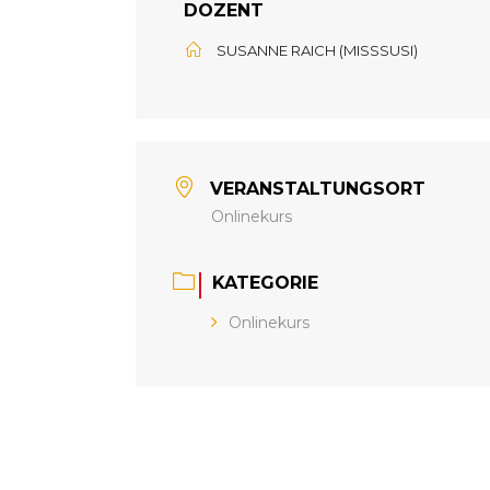
DOZENT
SUSANNE RAICH (MISSSUSI)
VERANSTALTUNGSORT
Onlinekurs
KATEGORIE
Onlinekurs