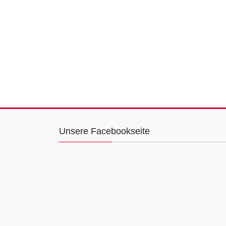
Unsere Facebookseite