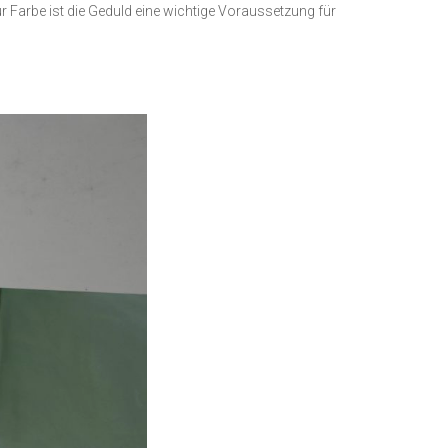
ür Farbe ist die Geduld eine wichtige Voraussetzung für