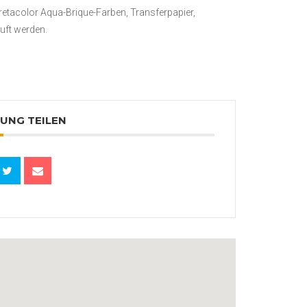
Cretacolor Aqua-Brique-Farben, Transferpapier,
uft werden.
UNG TEILEN