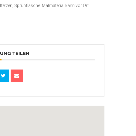
alfetzen, Sprühflasche. Malmaterial kann vor Ort
UNG TEILEN