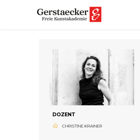
DOZENT
CHRISTINE KRAINER