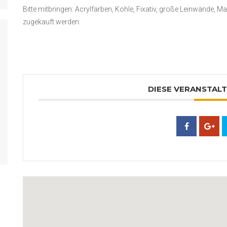
Bitte mitbringen: Acrylfarben, Kohle, Fixativ, große Leinwände, M
zugekauft werden.
DIESE VERANSTALT