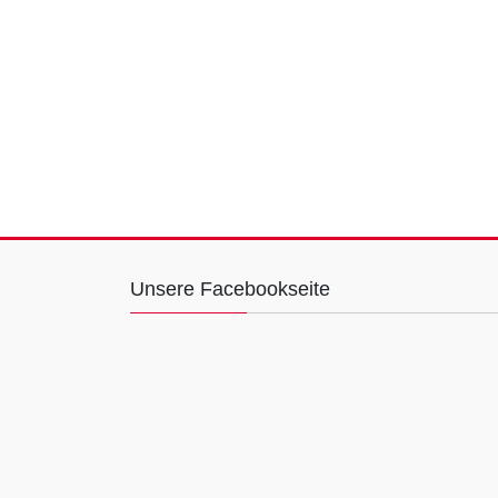
Unsere Facebookseite