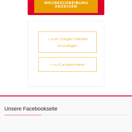
+ zum Google Calendar
hinzufügen
+ zu iCal exportieren
Unsere Facebookseite