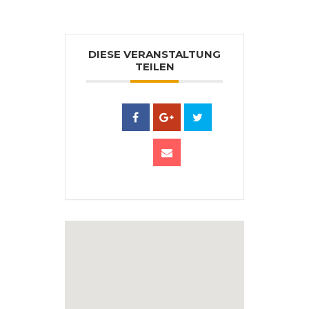
DIESE VERANSTALTUNG
TEILEN