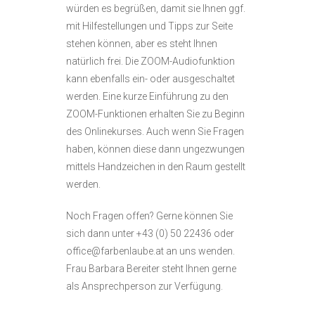
würden es begrüßen, damit sie Ihnen ggf.
mit Hilfestellungen und Tipps zur Seite
stehen können, aber es steht Ihnen
natürlich frei. Die ZOOM-Audiofunktion
kann ebenfalls ein- oder ausgeschaltet
werden. Eine kurze Einführung zu den
ZOOM-Funktionen erhalten Sie zu Beginn
des Onlinekurses. Auch wenn Sie Fragen
haben, können diese dann ungezwungen
mittels Handzeichen in den Raum gestellt
werden.
Noch Fragen offen? Gerne können Sie
sich dann unter +43 (0) 50 22436 oder
office@farbenlaube.at an uns wenden.
Frau Barbara Bereiter steht Ihnen gerne
als Ansprechperson zur Verfügung.