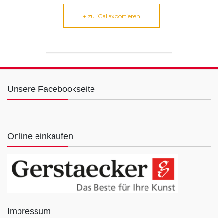
+ zu iCal exportieren
Unsere Facebookseite
Online einkaufen
Impressum