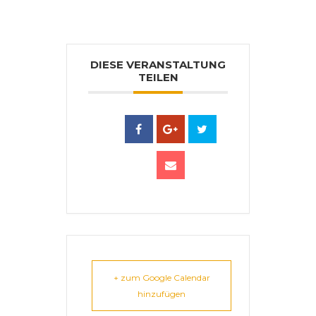
DIESE VERANSTALTUNG
TEILEN
+ zum Google Calendar
hinzufügen