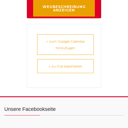
+ zum Google Calendar
hinzufügen
+ zu iCal exportieren
Unsere Facebookseite