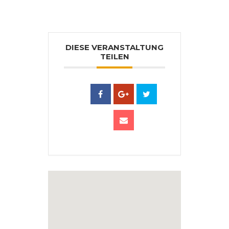
DIESE VERANSTALTUNG
TEILEN