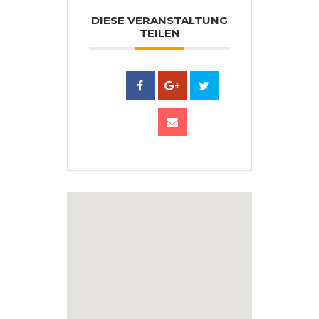
DIESE VERANSTALTUNG
TEILEN