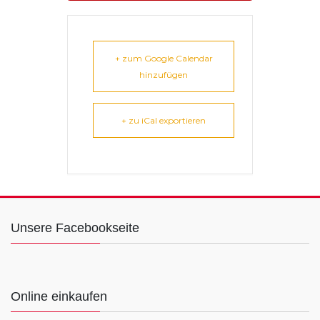
+ zum Google Calendar
hinzufügen
+ zu iCal exportieren
Unsere Facebookseite
Online einkaufen