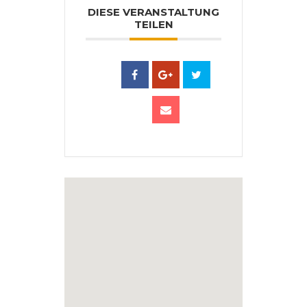
DIESE VERANSTALTUNG
TEILEN