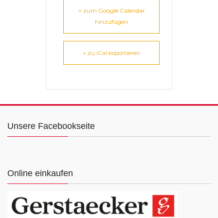
+ zum Google Calendar
hinzufügen
+ zu iCal exportieren
Unsere Facebookseite
Online einkaufen