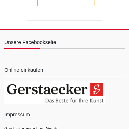
Unsere Facebookseite
Online einkaufen
Impressum
Gerstäcker Vorarlberg GmbH