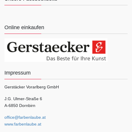
Online einkaufen
Impressum
Gerstäcker Vorarlberg GmbH
J.G. Ulmer-Straße 6
A-6850 Dornbirn
office@farbenlaube.at
www.farbenlaube.at