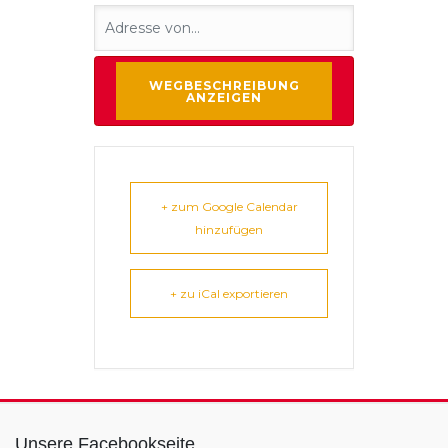
+ zum Google Calendar
hinzufügen
+ zu iCal exportieren
Unsere Facebookseite