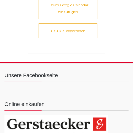
+ zum Google Calendar
hinzufügen
+ zu iCal exportieren
Unsere Facebookseite
Online einkaufen