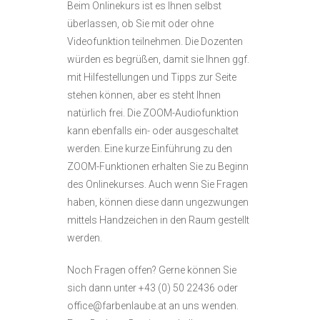
Beim Onlinekurs ist es Ihnen selbst
überlassen, ob Sie mit oder ohne
Videofunktion teilnehmen. Die Dozenten
würden es begrüßen, damit sie Ihnen ggf.
mit Hilfestellungen und Tipps zur Seite
stehen können, aber es steht Ihnen
natürlich frei. Die ZOOM-Audiofunktion
kann ebenfalls ein- oder ausgeschaltet
werden. Eine kurze Einführung zu den
ZOOM-Funktionen erhalten Sie zu Beginn
des Onlinekurses. Auch wenn Sie Fragen
haben, können diese dann ungezwungen
mittels Handzeichen in den Raum gestellt
werden.
Noch Fragen offen? Gerne können Sie
sich dann unter +43 (0) 50 22436 oder
office@farbenlaube.at an uns wenden.