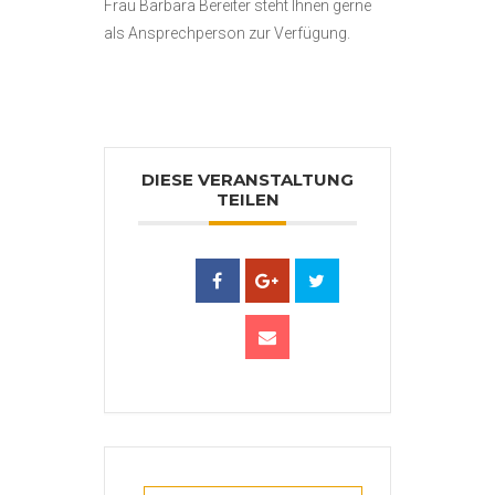
Frau Barbara Bereiter steht Ihnen gerne
als Ansprechperson zur Verfügung.
DIESE VERANSTALTUNG
TEILEN