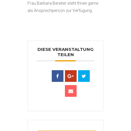
Frau Barbara Bereiter steht Ihnen gerne
als Ansprechperson zur Verfügung.
DIESE VERANSTALTUNG
TEILEN