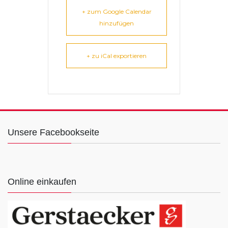
+ zum Google Calendar
hinzufügen
+ zu iCal exportieren
Unsere Facebookseite
Online einkaufen