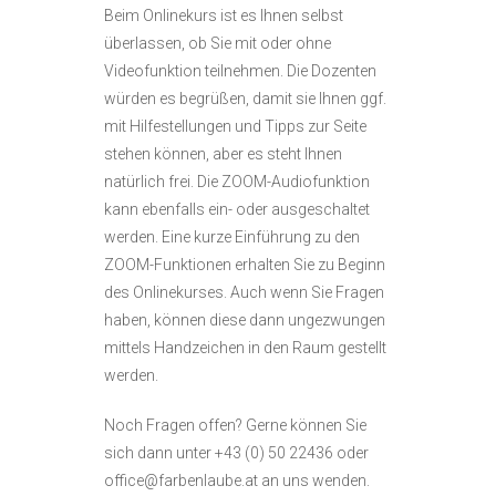
Beim Onlinekurs ist es Ihnen selbst
überlassen, ob Sie mit oder ohne
Videofunktion teilnehmen. Die Dozenten
würden es begrüßen, damit sie Ihnen ggf.
mit Hilfestellungen und Tipps zur Seite
stehen können, aber es steht Ihnen
natürlich frei. Die ZOOM-Audiofunktion
kann ebenfalls ein- oder ausgeschaltet
werden. Eine kurze Einführung zu den
ZOOM-Funktionen erhalten Sie zu Beginn
des Onlinekurses. Auch wenn Sie Fragen
haben, können diese dann ungezwungen
mittels Handzeichen in den Raum gestellt
werden.
Noch Fragen offen? Gerne können Sie
sich dann unter +43 (0) 50 22436 oder
office@farbenlaube.at an uns wenden.