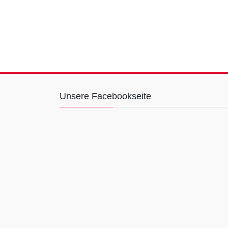
Unsere Facebookseite