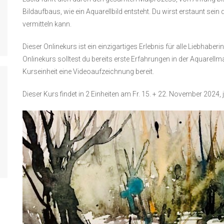
Bildaufbaus, wie ein Aquarellbild entsteht. Du wirst erstaunt sein 
vermitteln kann.
Dieser Onlinekurs ist ein einzigartiges Erlebnis für alle Liebhabe
Onlinekurs solltest du bereits erste Erfahrungen in der Aquarellm
Kurseinheit eine Videoaufzeichnung bereit.
Dieser Kurs findet in 2 Einheiten am Fr. 15. + 22. November 2024, 