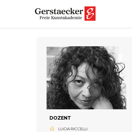
DOZENT
LUCIA RICCELLI