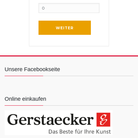
WEITER
Unsere Facebookseite
Online einkaufen