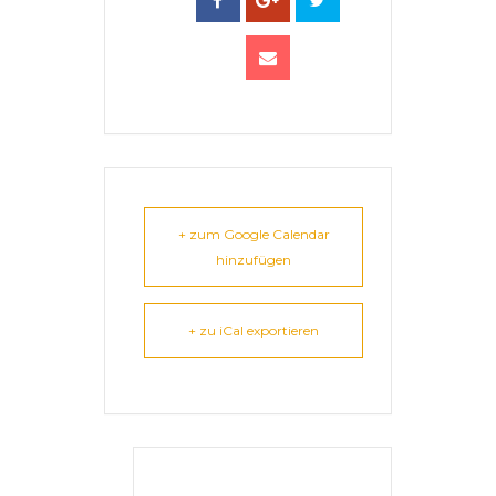
+ zum Google Calendar
hinzufügen
+ zu iCal exportieren