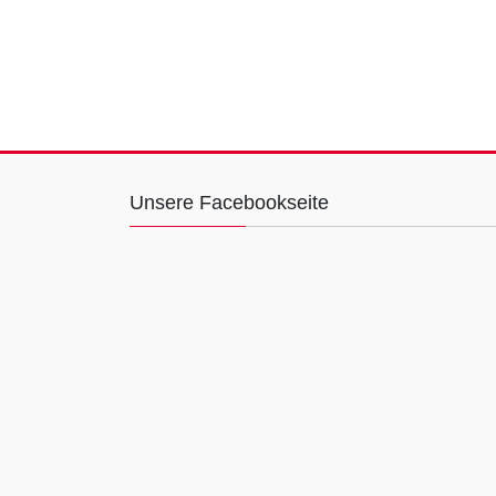
Unsere Facebookseite