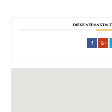
DIESE VERANSTALT