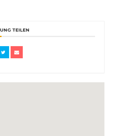
UNG TEILEN