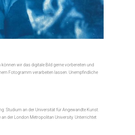
können wir das digitale Bild gerne vorbereiten und
einem Fotogramm verarbeiten lassen. Unempfindliche
g: Studium an der Universität für Angewandte Kunst.
n der London Metropolitan University. Unterrichtet