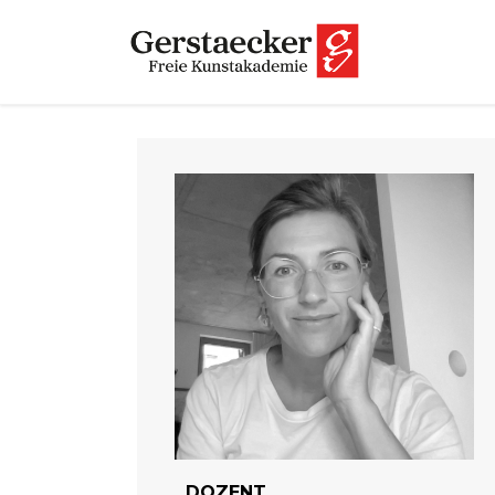
DOZENT