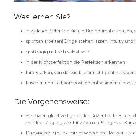
Was lernen Sie?
in welchen Schritten Sie ein Bild optimal aufbauen
spontan arbeiten! Dinge stehen lassen, intuitiv und 
großzügig mit sich selbst sein!
in der Nichtperfektion die Perfektion erkennen
Ihre Stärken, von der Sie bisher nicht geahnt habe
Mischen und Farbkomposition entschieden einsetz
Die Vorgehensweise:
Sie malen gleichzeitig mit der Dozentin Ihr Bild nach
mit dem Zugangslink für Zoom ca. 5 Tage vor Kursb
Dazwischen gibt es immer wieder mal Pausen für e