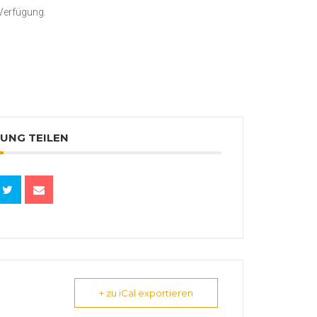
 Verfügung.
UNG TEILEN
+ zu iCal exportieren