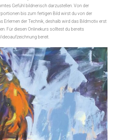
mmtes Gefühl bildnerisch darzustellen. Von der
ortionen bis zum fertigen Bild wirst du von der
s Erlernen der Technik, deshalb wird das Bildmotiv erst
 Für diesen Onlinekurs solltest du bereits
e Videoaufzeichnung bereit.