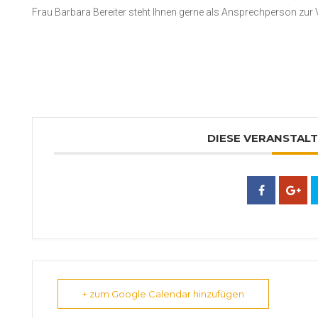
Frau Barbara Bereiter steht Ihnen gerne als Ansprechperson zur
DIESE VERANSTALT
+ zum Google Calendar hinzufügen