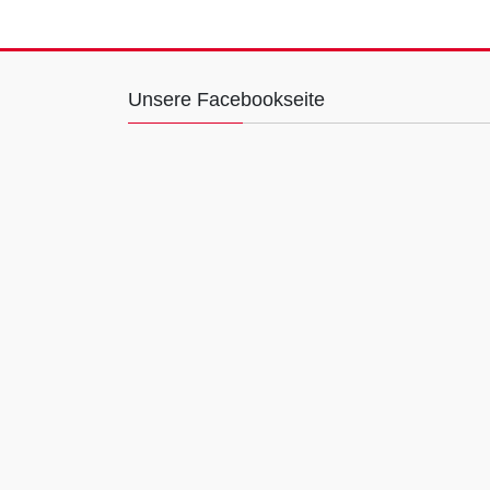
Unsere Facebookseite