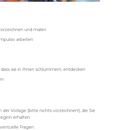
, vorzeichnen und malen
impulsiv arbeiten
n, dass sie in Ihnen schlummern, entdecken
en
 der Vorlage (bitte nichts vorzeichnen!), die Sie
eginn erhalten.
ventuelle Fragen.