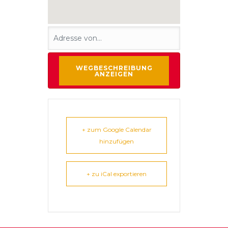
+ zum Google Calendar
hinzufügen
+ zu iCal exportieren