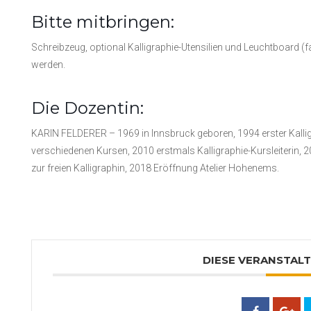
Bitte mitbringen:
Schreibzeug, optional Kalligraphie-Utensilien und Leuchtboard (f
werden.
Die Dozentin:
KARIN FELDERER – 1969 in Innsbruck geboren, 1994 erster Kalligr
verschiedenen Kursen, 2010 erstmals Kalligraphie-Kursleiterin,
zur freien Kalligraphin, 2018 Eröffnung Atelier Hohenems.
DIESE VERANSTALT