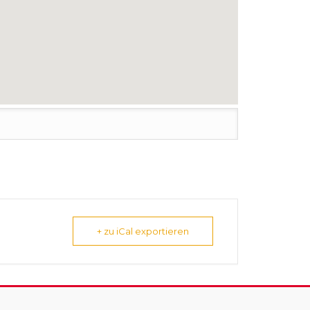
+ zu iCal exportieren