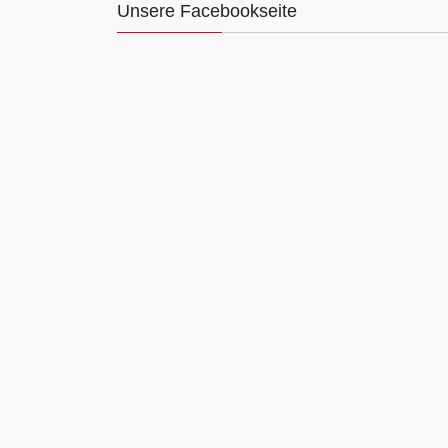
Unsere Facebookseite