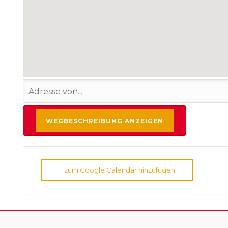
+ zum Google Calendar hinzufügen