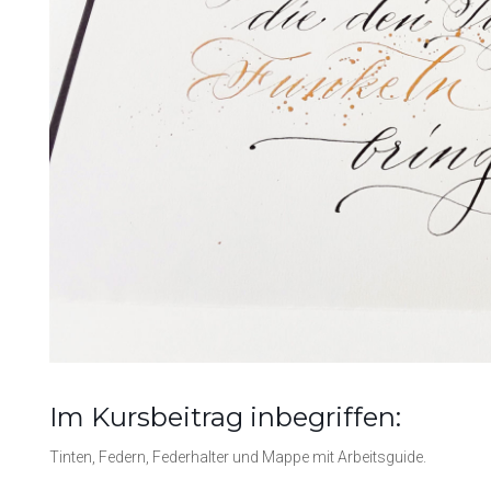
Im Kursbeitrag inbegriffen:
Tinten, Federn, Federhalter und Mappe mit Arbeitsguide.