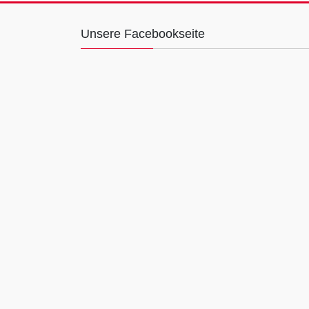
Unsere Facebookseite