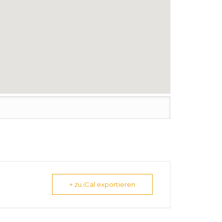
+ zu iCal exportieren