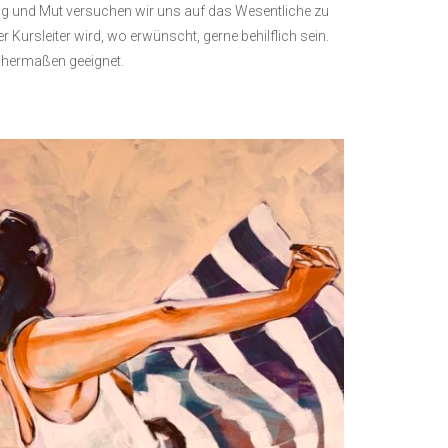
ng und Mut versuchen wir uns auf das Wesentliche zu
Kursleiter wird, wo erwünscht, gerne behilflich sein.
ichermaßen geeignet.