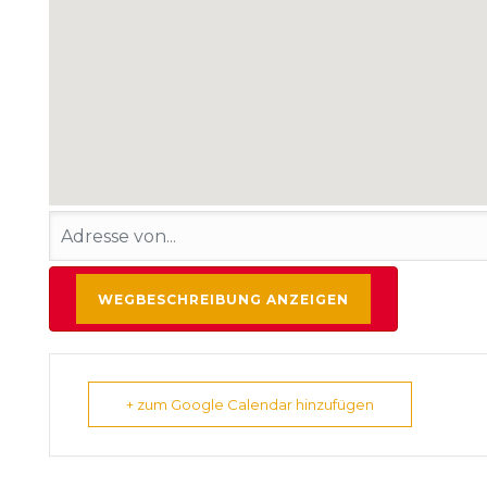
+ zum Google Calendar hinzufügen