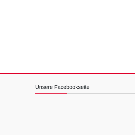
Unsere Facebookseite