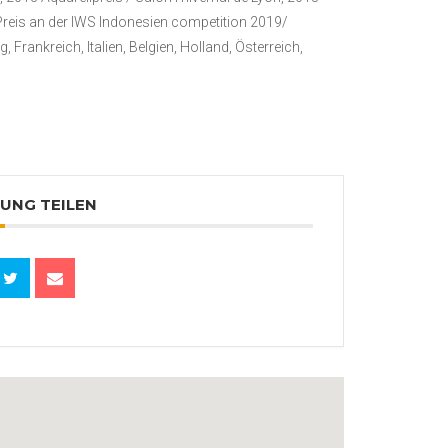
Preis an der IWS Indonesien competition 2019/
Frankreich, Italien, Belgien, Holland, Österreich,
UNG TEILEN