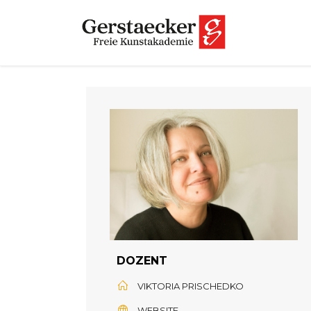
DOZENT
VIKTORIA PRISCHEDKO
WEBSITE