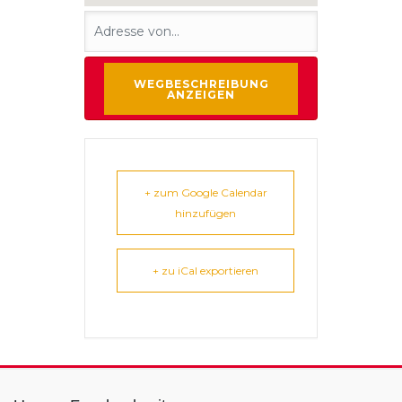
+ zum Google Calendar
hinzufügen
+ zu iCal exportieren