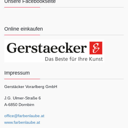
Unsere Facebookseite
Online einkaufen
Impressum
Gerstäcker Vorarlberg GmbH
J.G. Ulmer-Straße 6
A-6850 Dornbirn
office@farbenlaube.at
www.farbenlaube.at