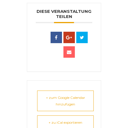
DIESE VERANSTALTUNG
TEILEN
+ zum Google Calendar
hinzufügen
+ zu iCal exportieren