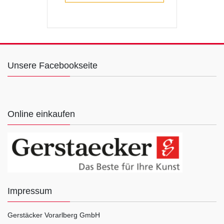
Unsere Facebookseite
Online einkaufen
Impressum
Gerstäcker Vorarlberg GmbH