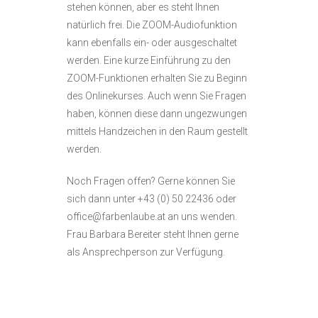
stehen können, aber es steht Ihnen
natürlich frei. Die ZOOM-Audiofunktion
kann ebenfalls ein- oder ausgeschaltet
werden. Eine kurze Einführung zu den
ZOOM-Funktionen erhalten Sie zu Beginn
des Onlinekurses. Auch wenn Sie Fragen
haben, können diese dann ungezwungen
mittels Handzeichen in den Raum gestellt
werden.
Noch Fragen offen? Gerne können Sie
sich dann unter +43 (0) 50 22436 oder
office@farbenlaube.at an uns wenden.
Frau Barbara Bereiter steht Ihnen gerne
als Ansprechperson zur Verfügung.