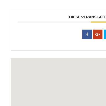
DIESE VERANSTALT