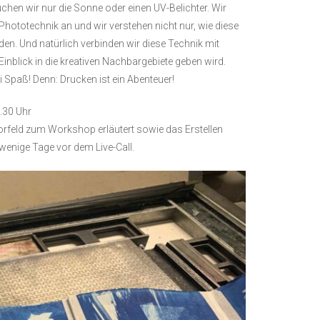
uchen wir nur die Sonne oder einen UV-Belichter. Wir
Phototechnik an und wir verstehen nicht nur, wie diese
en. Und natürlich verbinden wir diese Technik mit
inblick in die kreativen Nachbargebiete geben wird.
 Spaß! Denn: Drucken ist ein Abenteuer!
.30 Uhr
orfeld zum Workshop erläutert sowie das Erstellen
wenige Tage vor dem Live-Call.