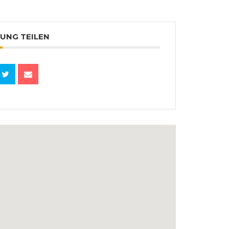
UNG TEILEN