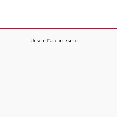
Unsere Facebookseite