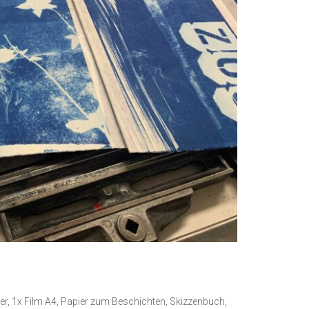
ier, 1x Film A4, Papier zum Beschichten, Skizzenbuch,