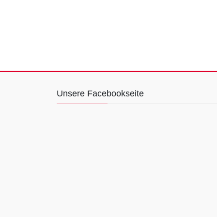
Unsere Facebookseite