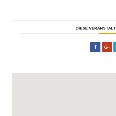
DIESE VERANSTALT