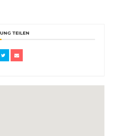
UNG TEILEN