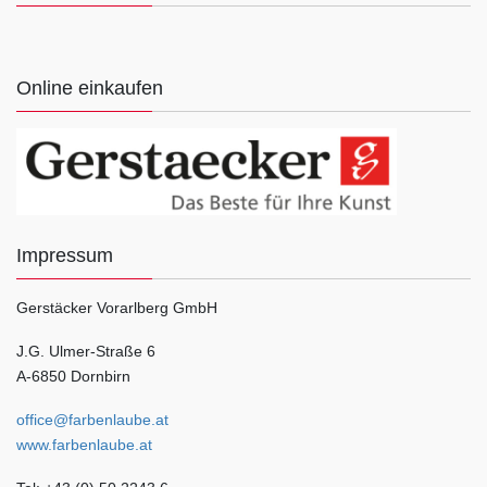
Online einkaufen
Impressum
Gerstäcker Vorarlberg GmbH
J.G. Ulmer-Straße 6
A-6850 Dornbirn
office@farbenlaube.at
www.farbenlaube.at