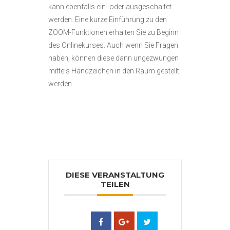
kann ebenfalls ein- oder ausgeschaltet
werden. Eine kurze Einführung zu den
ZOOM-Funktionen erhalten Sie zu Beginn
des Onlinekurses. Auch wenn Sie Fragen
haben, können diese dann ungezwungen
mittels Handzeichen in den Raum gestellt
werden.
DIESE VERANSTALTUNG
TEILEN