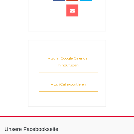
+ zum Google Calendar
hinzufügen
+ zu iCal exportieren
Unsere Facebookseite