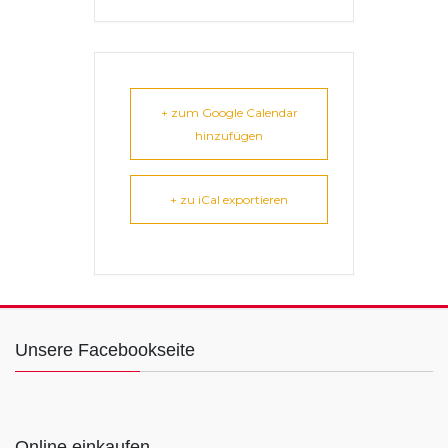
+ zum Google Calendar
hinzufügen
+ zu iCal exportieren
Unsere Facebookseite
Online einkaufen