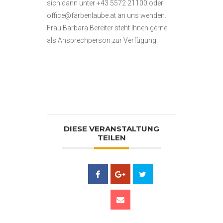
sich dann unter +43 5572 21100 oder
office@farbenlaube.at an uns wenden.
Frau Barbara Bereiter steht Ihnen gerne
als Ansprechperson zur Verfügung.
DIESE VERANSTALTUNG
TEILEN