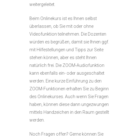
weitergeleitet.
Beim Onlinekurs ist es Ihnen selbst
überlassen, ob Sie mit oder ohne
Videofunktion teilnehmen. Die Dozenten
würden es begrüßen, damit sie Ihnen ggf.
mit Hilfestellungen und Tipps zur Seite
stehen können, aber es steht Ihnen
natürlich frei. Die ZOOM-Audiofunktion
kann ebenfalls ein- oder ausgeschaltet
werden. Eine kurze Einführung zu den
ZOOM-Funktionen erhalten Sie zu Beginn
des Onlinekurses. Auch wenn Sie Fragen
haben, können diese dann ungezwungen
mittels Handzeichen in den Raum gestellt
werden.
Noch Fragen offen? Gerne können Sie