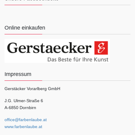
Online einkaufen
Impressum
Gerstäcker Vorarlberg GmbH
J.G. Ulmer-Straße 6
A-6850 Dornbirn
office@farbenlaube.at
www.farbenlaube.at