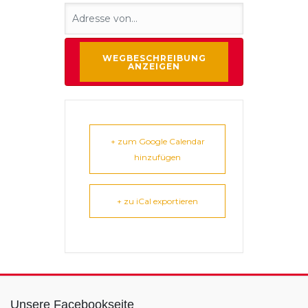
+ zum Google Calendar
hinzufügen
+ zu iCal exportieren
Unsere Facebookseite