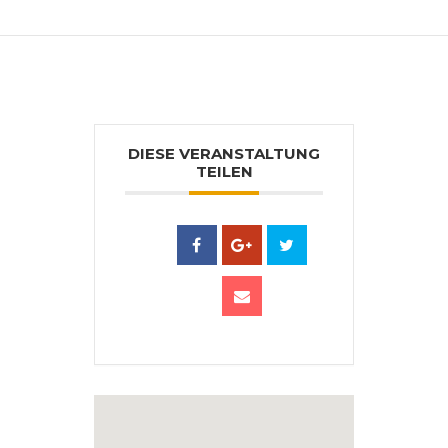
DIESE VERANSTALTUNG
TEILEN