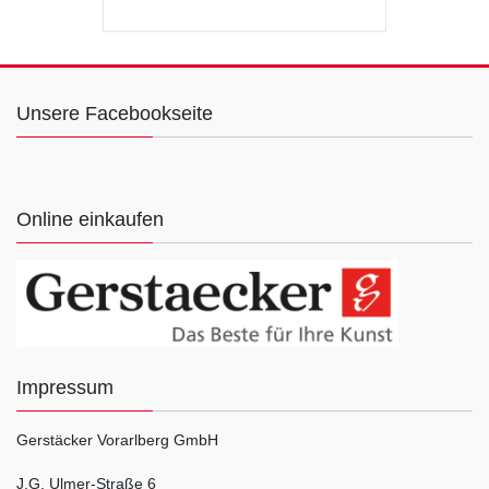
Unsere Facebookseite
Online einkaufen
Impressum
Gerstäcker Vorarlberg GmbH
J.G. Ulmer-Straße 6