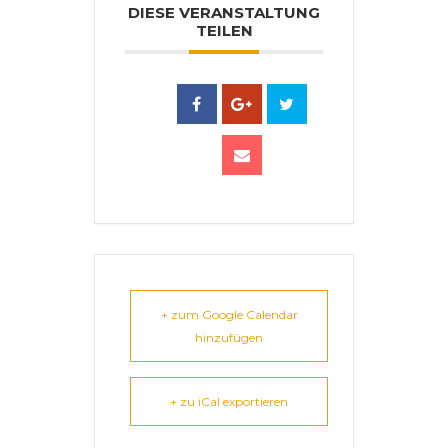
DIESE VERANSTALTUNG
TEILEN
+ zum Google Calendar
hinzufügen
+ zu iCal exportieren