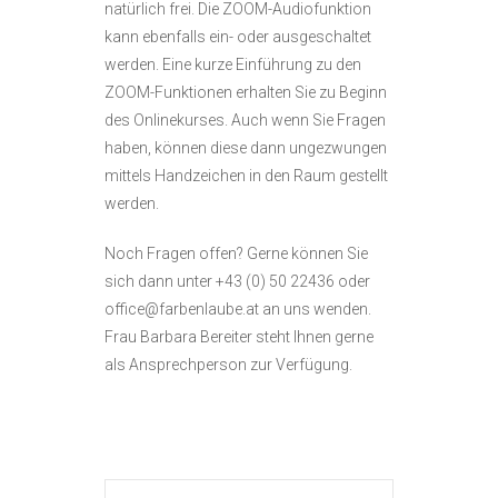
natürlich frei. Die ZOOM-Audiofunktion
kann ebenfalls ein- oder ausgeschaltet
werden. Eine kurze Einführung zu den
ZOOM-Funktionen erhalten Sie zu Beginn
des Onlinekurses. Auch wenn Sie Fragen
haben, können diese dann ungezwungen
mittels Handzeichen in den Raum gestellt
werden.
Noch Fragen offen? Gerne können Sie
sich dann unter +43 (0) 50 22436 oder
office@farbenlaube.at an uns wenden.
Frau Barbara Bereiter steht Ihnen gerne
als Ansprechperson zur Verfügung.