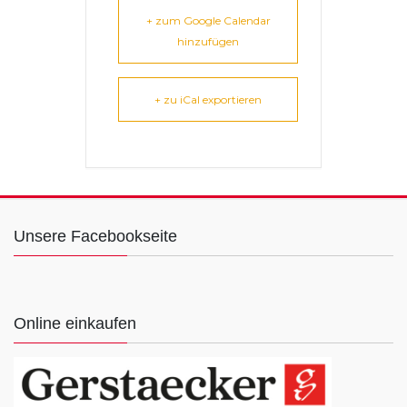
+ zum Google Calendar
hinzufügen
+ zu iCal exportieren
Unsere Facebookseite
Online einkaufen