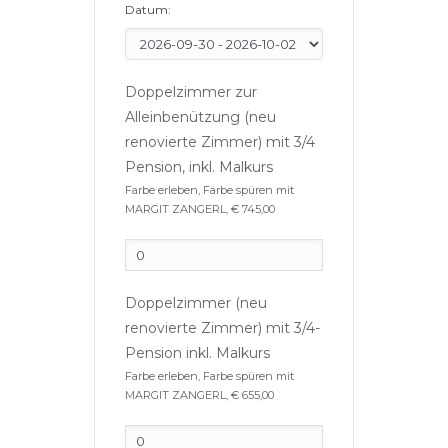
Datum:
Doppelzimmer zur
Alleinbenützung (neu
renovierte Zimmer) mit 3/4
Pension, inkl. Malkurs
Farbe erleben, Farbe spüren mit
MARGIT ZANGERL, € 745,00
Doppelzimmer (neu
renovierte Zimmer) mit 3/4-
Pension inkl. Malkurs
Farbe erleben, Farbe spüren mit
MARGIT ZANGERL, € 655,00