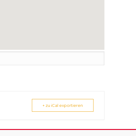
+ zu iCal exportieren