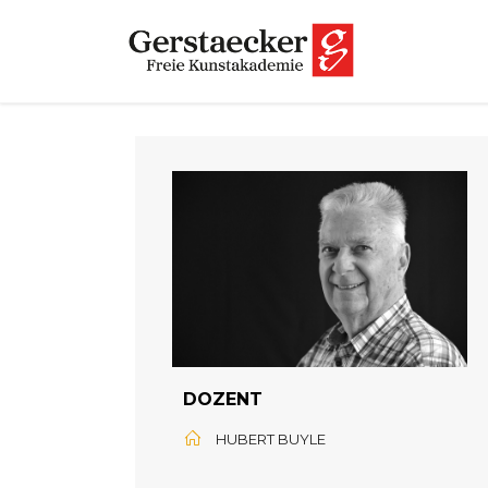
DOZENT
HUBERT BUYLE