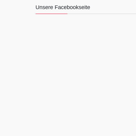
Unsere Facebookseite