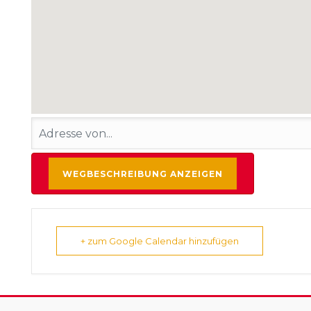
+ zum Google Calendar hinzufügen