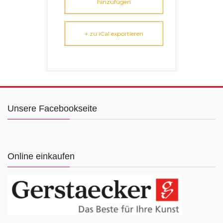
hinzufügen
+ zu iCal exportieren
Unsere Facebookseite
Online einkaufen