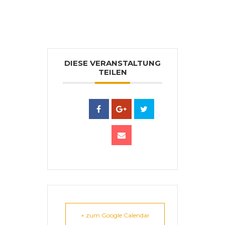
DIESE VERANSTALTUNG
TEILEN
+ zum Google Calendar