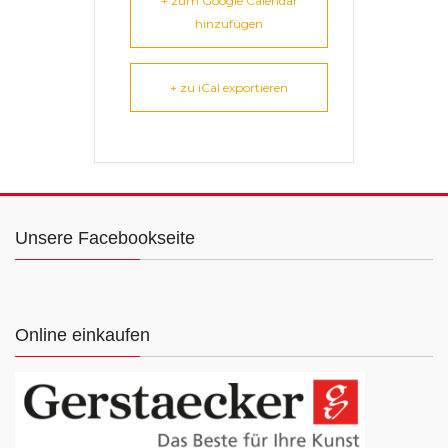
+ zum Google Calendar
hinzufügen
+ zu iCal exportieren
Unsere Facebookseite
Online einkaufen