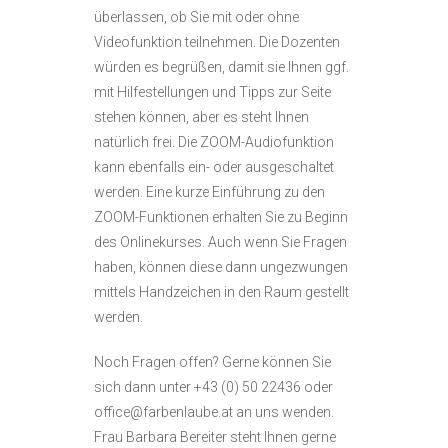
überlassen, ob Sie mit oder ohne
Videofunktion teilnehmen. Die Dozenten
würden es begrüßen, damit sie Ihnen ggf.
mit Hilfestellungen und Tipps zur Seite
stehen können, aber es steht Ihnen
natürlich frei. Die ZOOM-Audiofunktion
kann ebenfalls ein- oder ausgeschaltet
werden. Eine kurze Einführung zu den
ZOOM-Funktionen erhalten Sie zu Beginn
des Onlinekurses. Auch wenn Sie Fragen
haben, können diese dann ungezwungen
mittels Handzeichen in den Raum gestellt
werden.
Noch Fragen offen? Gerne können Sie
sich dann unter +43 (0) 50 22436 oder
office@farbenlaube.at an uns wenden.
Frau Barbara Bereiter steht Ihnen gerne