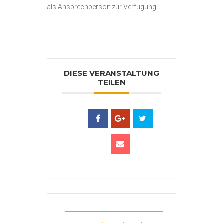
als Ansprechperson zur Verfügung.
DIESE VERANSTALTUNG
TEILEN