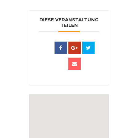
DIESE VERANSTALTUNG
TEILEN