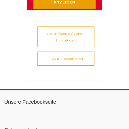
+ zum Google Calendar
hinzufügen
+ zu iCal exportieren
Unsere Facebookseite