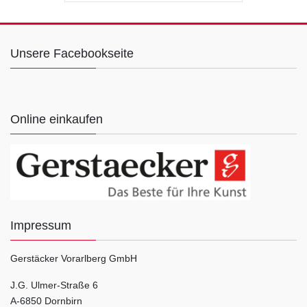
Unsere Facebookseite
Online einkaufen
Impressum
Gerstäcker Vorarlberg GmbH
J.G. Ulmer-Straße 6
A-6850 Dornbirn