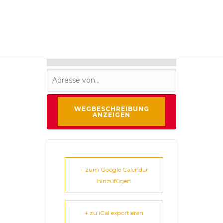
+ zum Google Calendar
hinzufügen
+ zu iCal exportieren