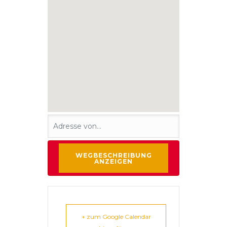
+ zum Google Calendar