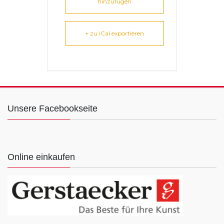
hinzufügen
+ zu iCal exportieren
Unsere Facebookseite
Online einkaufen