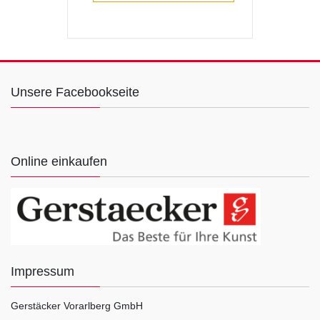
Unsere Facebookseite
Online einkaufen
Impressum
Gerstäcker Vorarlberg GmbH