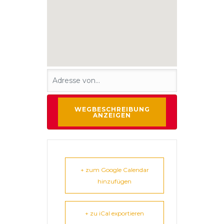
+ zum Google Calendar
hinzufügen
+ zu iCal exportieren