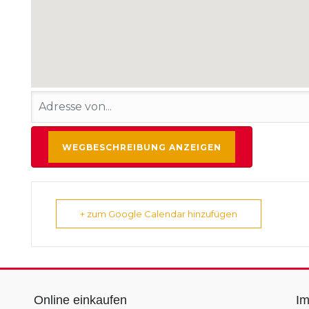
+ zum Google Calendar hinzufügen
Online einkaufen
I