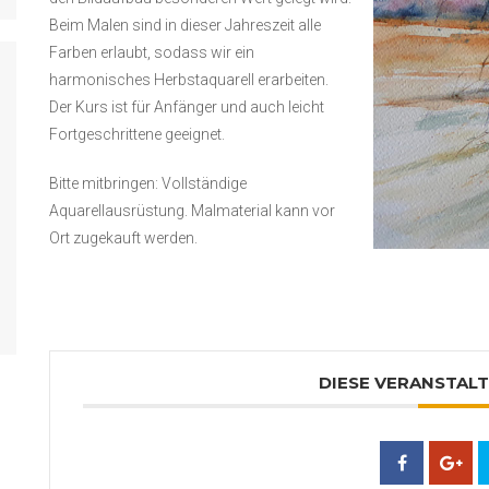
Beim Malen sind in dieser Jahreszeit alle
Farben erlaubt, sodass wir ein
harmonisches Herbstaquarell erarbeiten.
Der Kurs ist für Anfänger und auch leicht
Fortgeschrittene geeignet.
Bitte mitbringen: Vollständige
Aquarellausrüstung. Malmaterial kann vor
Ort zugekauft werden.
DIESE VERANSTALT