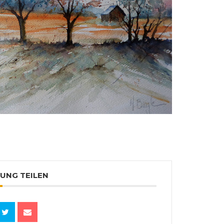
UNG TEILEN