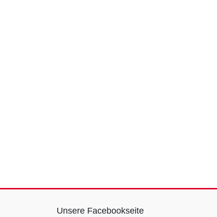
Unsere Facebookseite