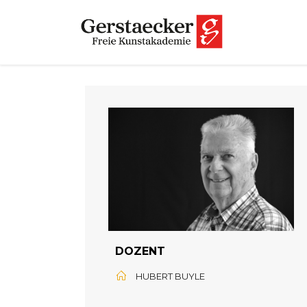
DOZENT
HUBERT BUYLE