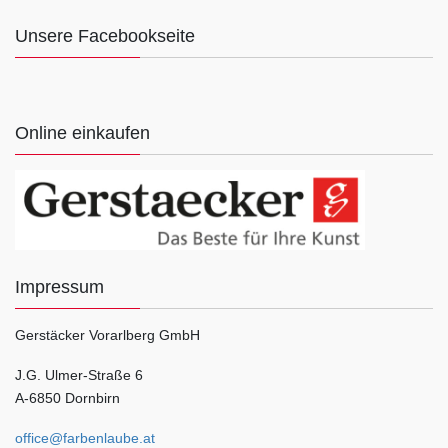
Unsere Facebookseite
Online einkaufen
Impressum
Gerstäcker Vorarlberg GmbH
J.G. Ulmer-Straße 6
A-6850 Dornbirn
office@farbenlaube.at