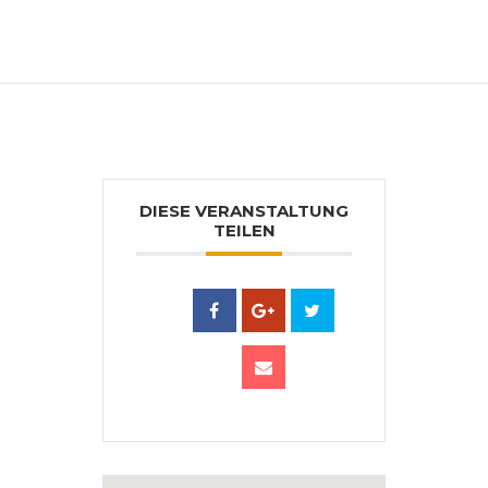
möglichen Untergründen.
DIESE VERANSTALTUNG
TEILEN