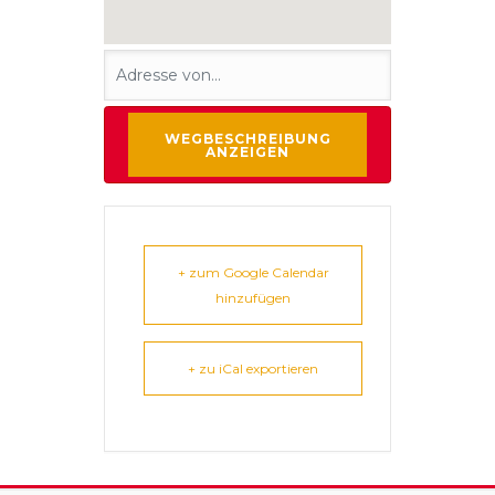
+ zum Google Calendar
hinzufügen
+ zu iCal exportieren