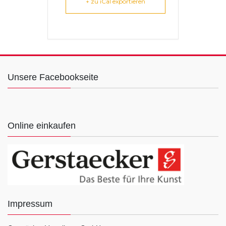
+ zu iCal exportieren
Unsere Facebookseite
Online einkaufen
Impressum