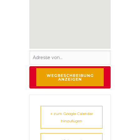
+ zum Google Calendar
hinzufügen