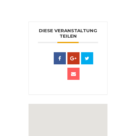
DIESE VERANSTALTUNG
TEILEN