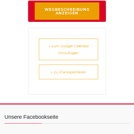
+ zum Google Calendar
hinzufügen
+ zu iCal exportieren
Unsere Facebookseite