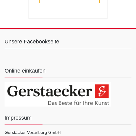
Unsere Facebookseite
Online einkaufen
Impressum
Gerstäcker Vorarlberg GmbH