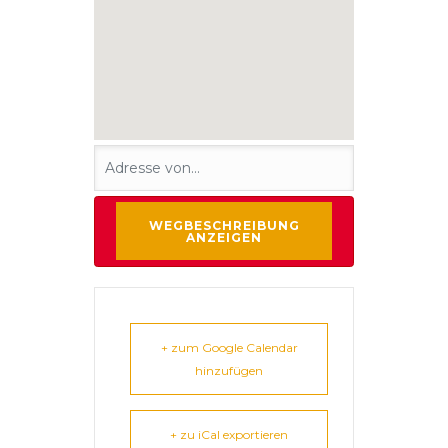
+ zum Google Calendar
hinzufügen
+ zu iCal exportieren