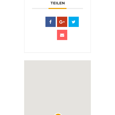
TEILEN