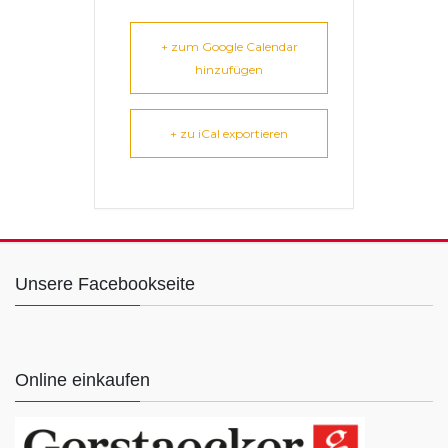
+ zum Google Calendar
hinzufügen
+ zu iCal exportieren
Unsere Facebookseite
Online einkaufen