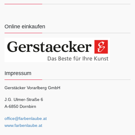
Online einkaufen
Impressum
Gerstäcker Vorarlberg GmbH
J.G. Ulmer-Straße 6
A-6850 Dornbirn
office@farbenlaube.at
www.farbenlaube.at