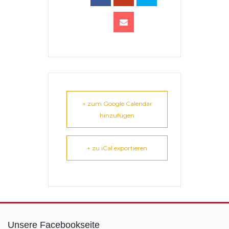
+ zum Google Calendar
hinzufügen
+ zu iCal exportieren
Unsere Facebookseite