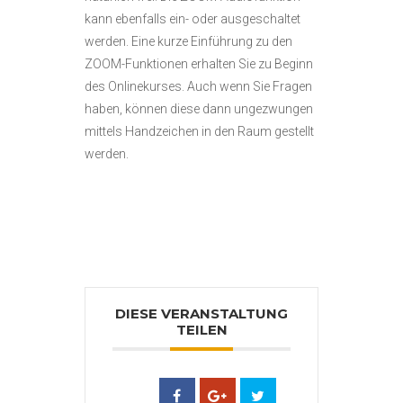
kann ebenfalls ein- oder ausgeschaltet
werden. Eine kurze Einführung zu den
ZOOM-Funktionen erhalten Sie zu Beginn
des Onlinekurses. Auch wenn Sie Fragen
haben, können diese dann ungezwungen
mittels Handzeichen in den Raum gestellt
werden.
DIESE VERANSTALTUNG
TEILEN