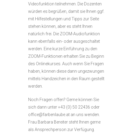
Videofunktion teilnehmen. Die Dozenten
würden es begrüßen, damit sie Ihnen ggf.
mit Hilfestellungen und Tipps zur Seite
stehen können, aber es steht Ihnen
natürlich frei. Die ZOOM-Audiofunktion
kann ebenfalls ein- oder ausgeschaltet
werden. Eine kurze Einführung zu den
ZOOM-Funktionen erhalten Sie zu Beginn
des Onlinekurses. Auch wenn Sie Fragen
haben, können diese dann ungezwungen
mittels Handzeichen in den Raum gestellt
werden.
Noch Fragen offen? Gerne können Sie
sich dann unter +43 (0) 50 22436 oder
office@farbenlaube.at an uns wenden.
Frau Barbara Bereiter steht Ihnen gerne
als Ansprechperson zur Verfügung.