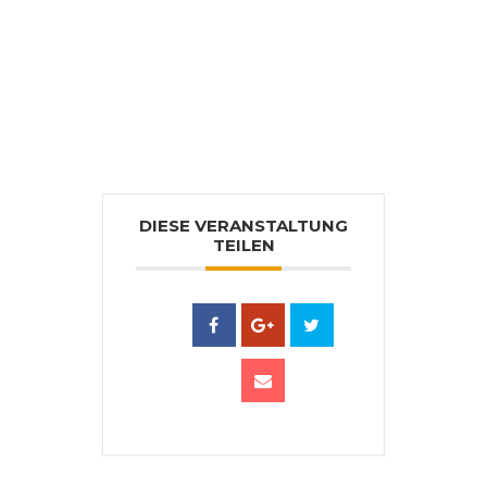
DIESE VERANSTALTUNG
TEILEN