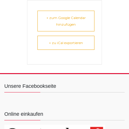
+ zum Google Calendar
hinzufügen
+ zu iCal exportieren
Unsere Facebookseite
Online einkaufen