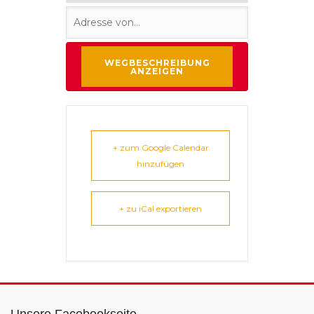
+ zum Google Calendar
hinzufügen
+ zu iCal exportieren