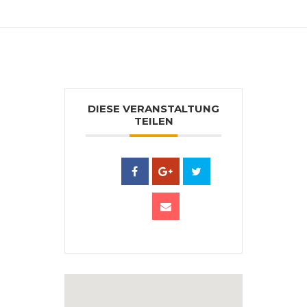
DIESE VERANSTALTUNG
TEILEN