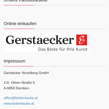
Unsere Facebookseite
Online einkaufen
Impressum
Gerstäcker Vorarlberg GmbH
J.G. Ulmer-Straße 6
A-6850 Dornbirn
office@farbenlaube.at
www.farbenlaube.at